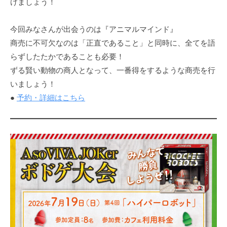
けましょう！
今回みなさんが出会うのは『アニマルマインド』
商売に不可欠なのは「正直であること」と同時に、全てを語
らずしたたかであることも必要！
ずる賢い動物の商人となって、一番得をするような商売を行
いましょう！
●
予約・詳細はこちら