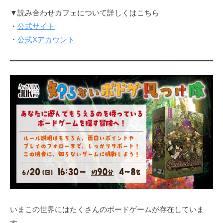
▼読み合わせカフェについて詳しくはこちら
・
公式サイト
・
公式Xアカウント
いまこの世界にはたくさんのボードゲームが存在していま
す。