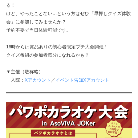
る！
けど、やったことない…という方はぜひ「早押しクイズ体験
会」に参加してみませんか？
予約不要で当日体験可能です。
16時からは賞品ありの初心者限定プチ大会開催！
クイズ番組の参加者気分になれるかも？
▼主催（敬称略）
入院：
Xアカウント
／
イベント告知Xアカウント