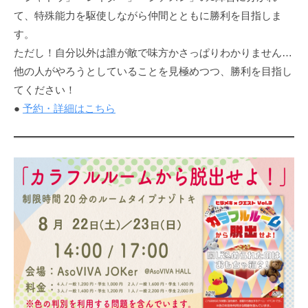
て、特殊能力を駆使しながら仲間とともに勝利を目指しま
す。
ただし！自分以外は誰が敵で味方かさっぱりわかりません…
他の人がやろうとしていることを見極めつつ、勝利を目指し
てください！
●
予約・詳細はこちら