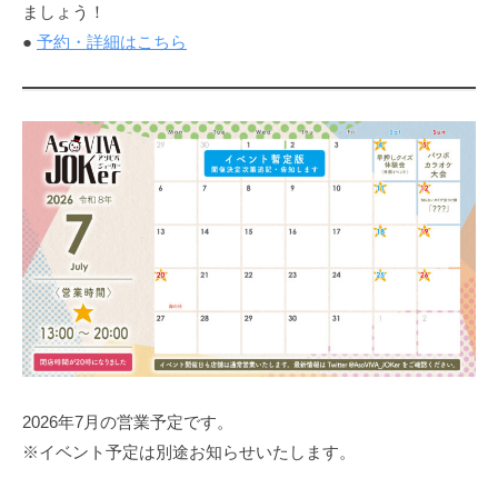
ましょう！
●
予約・詳細はこちら
2026年7月の営業予定です。
※イベント予定は別途お知らせいたします。