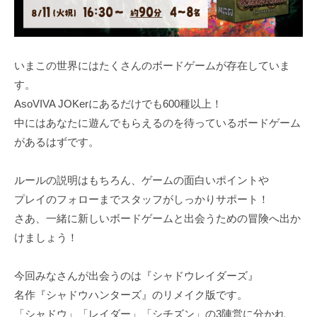
いまこの世界にはたくさんのボードゲームが存在していま
す。
AsoVIVA JOKerにあるだけでも600種以上！
中にはあなたに遊んでもらえるのを待っているボードゲーム
があるはずです。
ルールの説明はもちろん、ゲームの面白いポイントや
プレイのフォローまでスタッフがしっかりサポート！
さあ、一緒に新しいボードゲームと出会うための冒険へ出か
けましょう！
今回みなさんが出会うのは『シャドウレイダーズ』
名作『シャドウハンターズ』のリメイク版です。
「シャドウ」「レイダー」「シチズン」の3陣営に分かれ