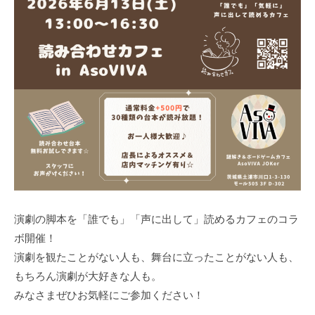
演劇の脚本を「誰でも」「声に出して」読めるカフェのコラ
ボ開催！
演劇を観たことがない人も、舞台に立ったことがない人も、
もちろん演劇が大好きな人も。
みなさまぜひお気軽にご参加ください！