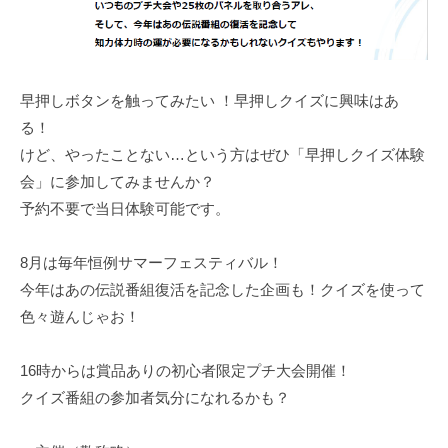
早押しボタンを触ってみたい ！早押しクイズに興味はあ
る！
けど、やったことない…という方はぜひ「早押しクイズ体験
会」に参加してみませんか？
予約不要で当日体験可能です。
8月は毎年恒例サマーフェスティバル！
今年はあの伝説番組復活を記念した企画も！クイズを使って
色々遊んじゃお！
16時からは賞品ありの初心者限定プチ大会開催！
クイズ番組の参加者気分になれるかも？