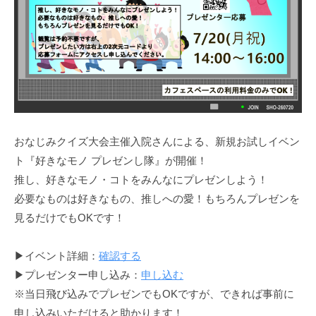
おなじみクイズ大会主催入院さんによる、新規お試しイベン
ト『好きなモノ プレゼンし隊』が開催！
推し、好きなモノ・コトをみんなにプレゼンしよう！
必要なものは好きなもの、推しへの愛！もちろんプレゼンを
見るだけでもOKです！
▶イベント詳細：
確認する
▶プレゼンター申し込み：
申し込む
※当日飛び込みでプレゼンでもOKですが、できれば事前に
申し込みいただけると助かります！