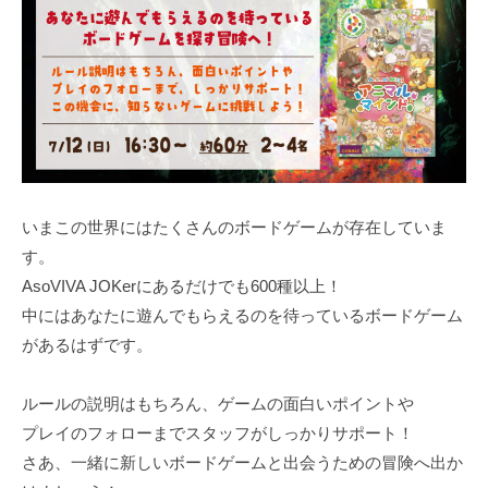
いまこの世界にはたくさんのボードゲームが存在していま
す。
AsoVIVA JOKerにあるだけでも600種以上！
中にはあなたに遊んでもらえるのを待っているボードゲーム
があるはずです。
ルールの説明はもちろん、ゲームの面白いポイントや
プレイのフォローまでスタッフがしっかりサポート！
さあ、一緒に新しいボードゲームと出会うための冒険へ出か