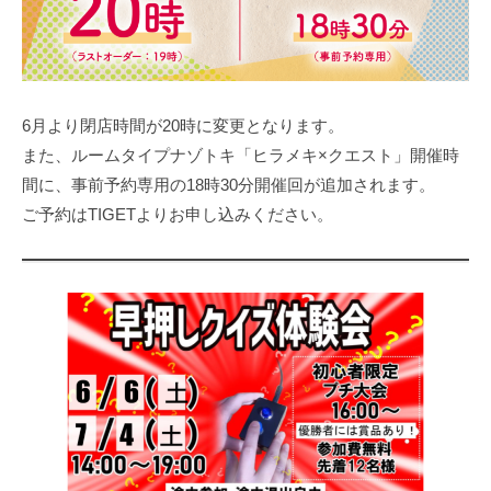
6月より閉店時間が20時に変更となります。
また、ルームタイプナゾトキ「ヒラメキ×クエスト」開催時
間に、事前予約専用の18時30分開催回が追加されます。
ご予約はTIGETよりお申し込みください。