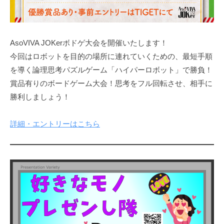
AsoVIVA JOKerボドゲ大会を開催いたします！
今回はロボットを目的の場所に連れていくための、最短手順
を導く論理思考パズルゲーム「ハイパーロボット」で勝負！
賞品有りのボードゲーム大会！思考をフル回転させ、相手に
勝利しましょう！
詳細・エントリーはこちら