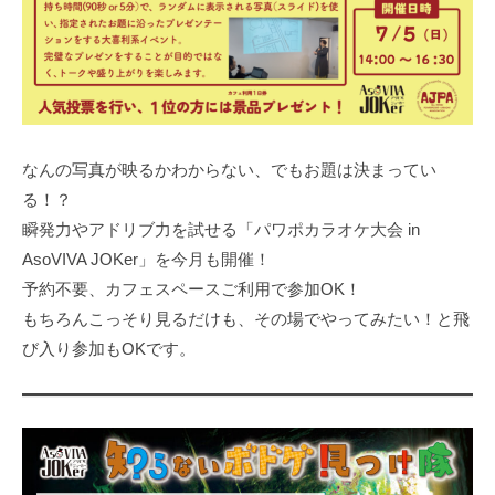
なんの写真が映るかわからない、でもお題は決まってい
る！？
瞬発力やアドリブ力を試せる「パワポカラオケ大会 in
AsoVIVA JOKer」を今月も開催！
予約不要、カフェスペースご利用で参加OK！
もちろんこっそり見るだけも、その場でやってみたい！と飛
び入り参加もOKです。