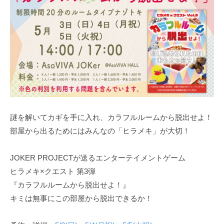
謎を解いてカギを手に入れ、カラフルルームから脱出せよ！
部屋から出るためにはみんなの「ヒラメキ」が大切！​
JOKER PROJECTが送るエンターテイメントゲーム
ヒラメキ×クエスト 第3弾
『カラフルルームから脱出せよ！』
キミは無事にこの部屋から脱出できるか！