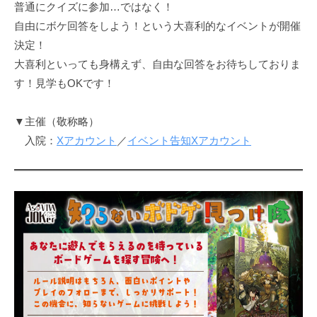
普通にクイズに参加…ではなく！
自由にボケ回答をしよう！という大喜利的なイベントが開催
決定！
大喜利といっても身構えず、自由な回答をお待ちしておりま
す！見学もOKです！
▼主催（敬称略）
入院：
Xアカウント
／
イベント告知Xアカウント