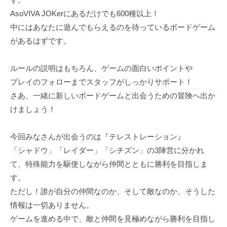
AsoVIVA JOKerにあるだけでも600種以上！
中にはあなたに遊んでもらえるのを待っているボードゲーム
があるはずです。
ルールの説明はもちろん、ゲームの面白いポイントや
プレイのフォローまでスタッフがしっかりサポート！
さあ、一緒に新しいボードゲームと出会うための冒険へ出か
けましょう！
今回みなさんが出会うのは『テレストレーション』
「シャドウ」「レイダー」「シチズン」の3陣営に分かれ
て、特殊能力を駆使しながら仲間とともに勝利を目指しま
す。
ただし！誰が自分の仲間なのか、そして敵なのか、そうした
情報は一切ありません。
ゲームを進める中で、敵と仲間を見極めながら勝利を目指し