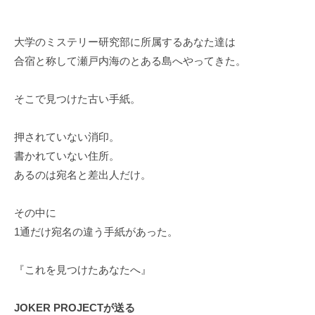
大学のミステリー研究部に所属するあなた達は
合宿と称して瀬戸内海のとある島へやってきた。
そこで見つけた古い手紙。
押されていない消印。
書かれていない住所。
あるのは宛名と差出人だけ。
その中に
1通だけ宛名の違う手紙があった。
『これを見つけたあなたへ』
JOKER PROJECTが送る